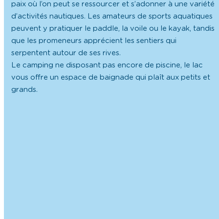
paix où l’on peut se ressourcer et s’adonner à une variété
d’activités nautiques. Les amateurs de sports aquatiques
peuvent y pratiquer le paddle, la voile ou le kayak, tandis
que les promeneurs apprécient les sentiers qui
serpentent autour de ses rives.
Le camping ne disposant pas encore de piscine, le lac
vous offre un espace de baignade qui plaît aux petits et
grands.