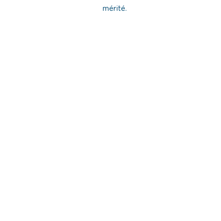
mérité.