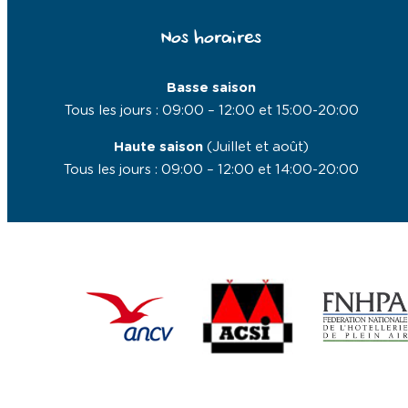
Nos horaires
Basse saison
Tous les jours : 09:00 – 12:00 et 15:00-20:00
Haute saison
(Juillet et août)
Tous les jours : 09:00 – 12:00 et 14:00-20:00