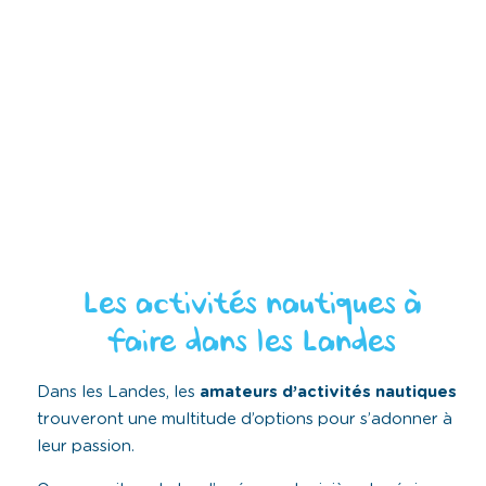
Les activités nautiques à
faire dans les Landes
Dans les Landes, les
amateurs d’activités nautiques
trouveront une multitude d’options pour s’adonner à
leur passion.