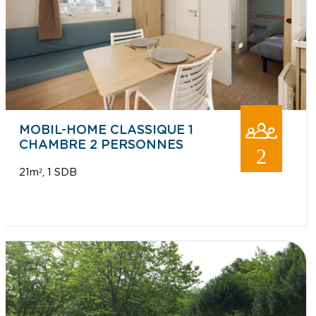
MOBIL-HOME CLASSIQUE 1
CHAMBRE 2 PERSONNES
2
21m²
1 SDB