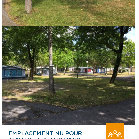
EMPLACEMENT NU POUR