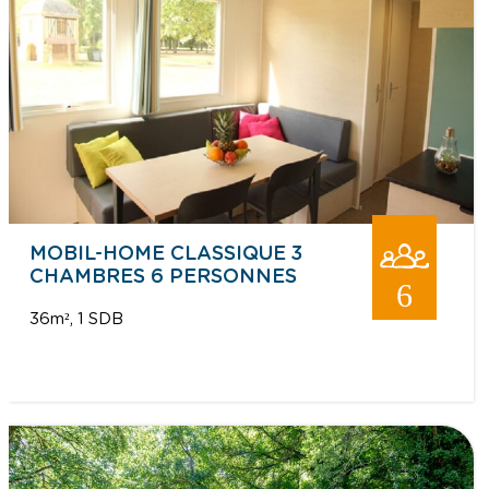
MOBIL-HOME CLASSIQUE 3
CHAMBRES 6 PERSONNES
6
36m²
1 SDB