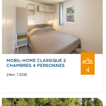
MOBIL-HOME CLASSIQUE 2
CHAMBRES 4 PERSONNES
4
24m²
1 SDB