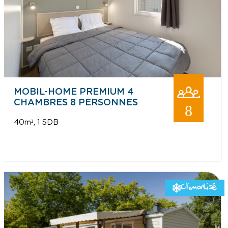
MOBIL-HOME PREMIUM 4
CHAMBRES 8 PERSONNES
8
40m²
1 SDB
Climatisé