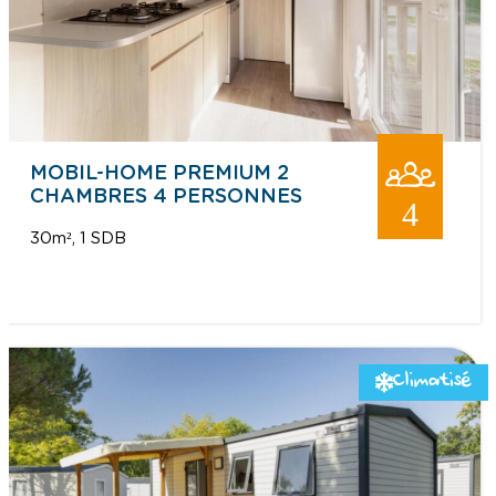
MOBIL-HOME PREMIUM 2
CHAMBRES 4 PERSONNES
4
30m²
1 SDB
Climatisé