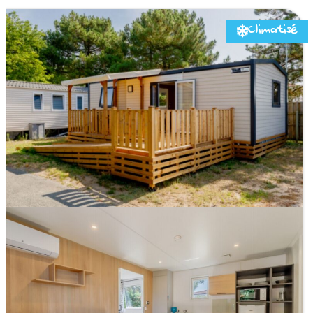
Climatisé