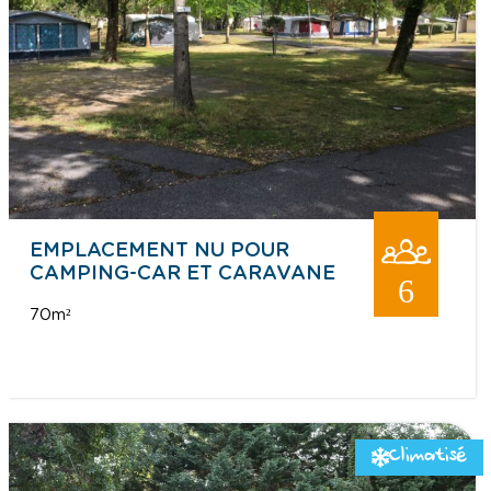
EMPLACEMENT NU POUR
CAMPING-CAR ET CARAVANE
6
70m²
Climatisé