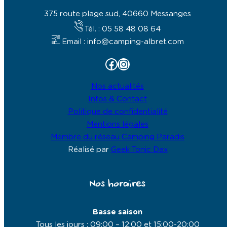
375 route plage sud, 40660 Messanges
Tél. : 05 58 48 08 64
Email : info@camping-albret.com
Facebook
Instagram
Nos actualités
Infos & Contact
Politique de confidentialité
Mentions légales
Membre du réseau Camping Paradis
Réalisé par
Geek Tonic Dax
Nos horaires
Basse saison
Tous les jours : 09:00 – 12:00 et 15:00-20:00