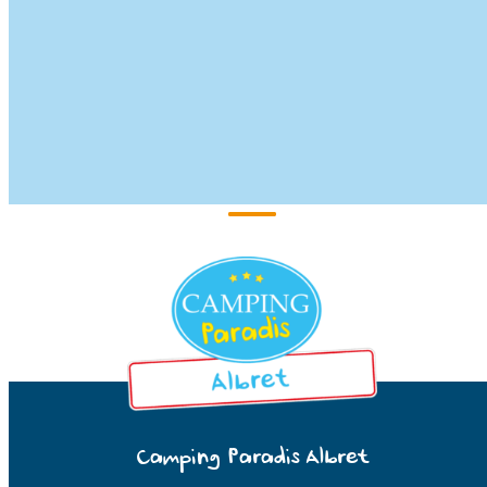
Camping Paradis Albret