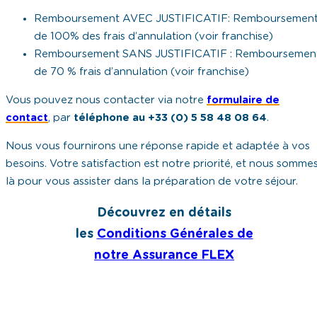
Remboursement AVEC JUSTIFICATIF: Remboursemen
de 100% des frais d’annulation (voir franchise)
Remboursement SANS JUSTIFICATIF : Remboursemen
de 70 % frais d’annulation (voir franchise)
Vous pouvez nous contacter via notre
formulaire de
contact
, par
téléphone au +33 (0) 5 58 48 08 64
.
Nous vous fournirons une réponse rapide et adaptée à vos
besoins. Votre satisfaction est notre priorité, et nous somme
là pour vous assister dans la préparation de votre séjour.
Découvrez en détails
les
Conditions Générales de
notre Assurance FLEX