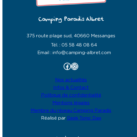
Camping Paradis Albret
375 route plage sud, 40660 Messanges
Tél. : 05 58 48 08 64
Email : info@camping-albret.com
Facebook
Instagram
Nos actualités
Infos & Contact
Politique de confidentialité
Mentions légales
Membre du réseau Camping Paradis
Réalisé par
Geek Tonic Dax