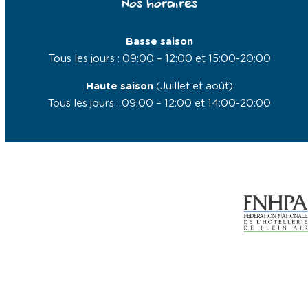
Nos horaires
Basse saison
Tous les jours : 09:00 – 12:00 et 15:00-20:00
Haute saison
(Juillet et août)
Tous les jours : 09:00 – 12:00 et 14:00-20:00