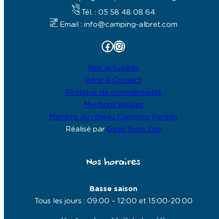
Tél. : 05 58 48 08 64
Email : info@camping-albret.com
Facebook
Instagram
Nos actualités
Infos & Contact
Politique de confidentialité
Mentions légales
Membre du réseau Camping Paradis
Réalisé par
Geek Tonic Dax
Nos horaires
Basse saison
Tous les jours : 09:00 – 12:00 et 15:00-20:00