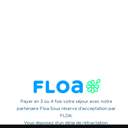
Payer en 3 ou 4 fois votre séjour avec notre
partenaire Floa Sous réserve d’acceptation par
FLOA.
Vous disposez d’un délai de rétractation.