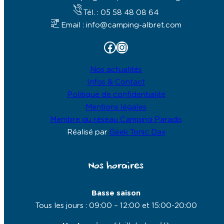
Tél. : 05 58 48 08 64
Email : info@camping-albret.com
Facebook
Instagram
Nos actualités
Infos & Contact
Politique de confidentialité
Mentions légales
Membre du réseau Camping Paradis
Réalisé par
Geek Tonic Dax
Nos horaires
Basse saison
Tous les jours : 09:00 – 12:00 et 15:00-20:00