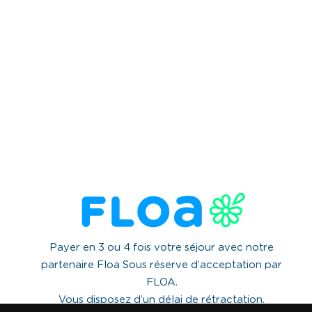
Payer en 3 ou 4 fois votre séjour avec notre
partenaire Floa Sous réserve d’acceptation par
FLOA.
Vous disposez d’un délai de rétractation.