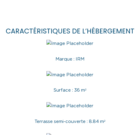
CARACTÉRISTIQUES DE L’HÉBERGEMENT
Marque : IRM
Surface : 36 m²
Terrasse semi-couverte : 8.84 m²