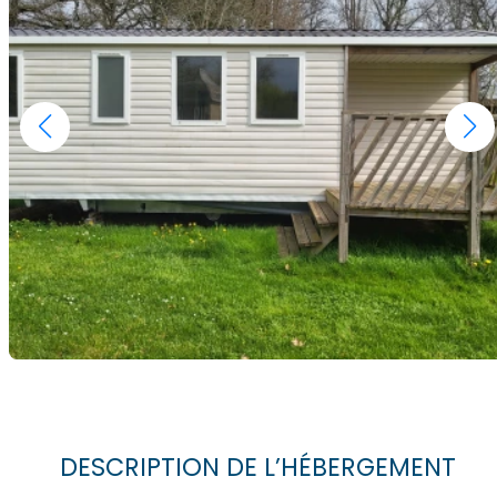
DESCRIPTION DE L’HÉBERGEMENT