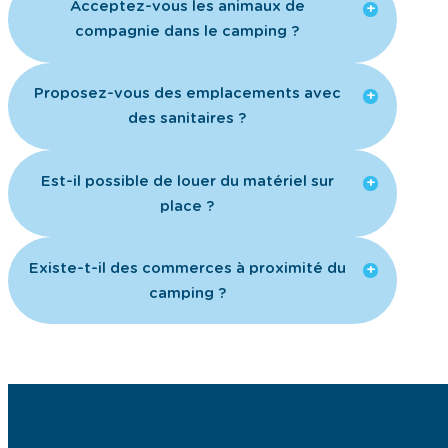
Acceptez-vous les animaux de
compagnie dans le camping ?
Proposez-vous des emplacements avec
des sanitaires ?
Est-il possible de louer du matériel sur
place ?
Existe-t-il des commerces à proximité du
camping ?