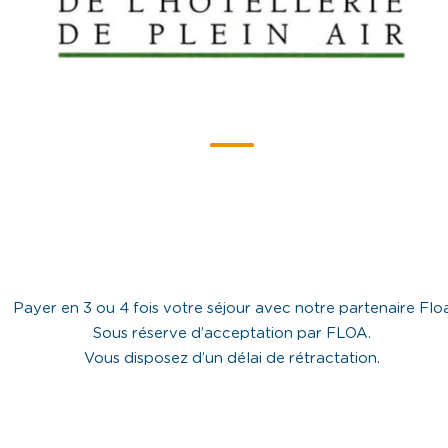
Payer en 3 ou 4 fois votre séjour avec notre partenaire Flo
Sous réserve d’acceptation par FLOA.
Vous disposez d’un délai de rétractation.