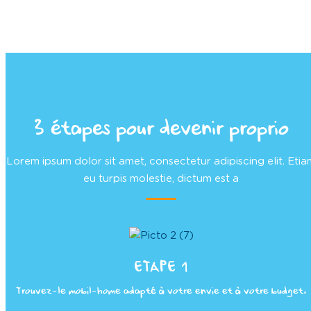
3 étapes pour devenir proprio
Lorem ipsum dolor sit amet, consectetur adipiscing elit. Etia
eu turpis molestie, dictum est a
ETAPE 1
Trouvez-le mobil-home adapté à votre envie et à votre budget.