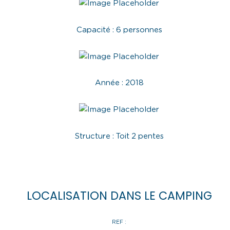
Capacité : 6 personnes
Année : 2018
Structure : Toit 2 pentes
LOCALISATION DANS LE CAMPING
REF :