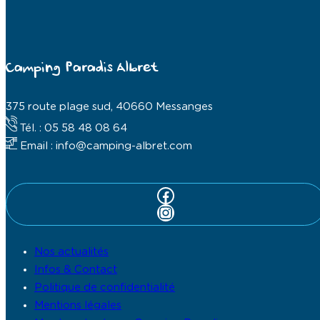
Camping Paradis Albret
375 route plage sud, 40660 Messanges
Tél. : 05 58 48 08 64
Email : info@camping-albret.com
Facebook
Instagram
Nos actualités
Infos & Contact
Politique de confidentialité
Mentions légales