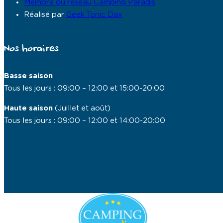
Membre du réseau Camping Paradis
Réalisé par
Geek Tonic Dax
Nos horaires
Basse saison
Tous les jours : 09:00 – 12:00 et 15:00-20:00
Haute saison
(Juillet et août)
Tous les jours : 09:00 – 12:00 et 14:00-20:00