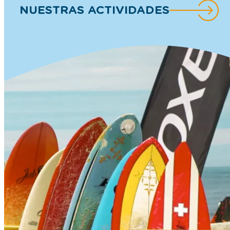
NUESTRAS ACTIVIDADES