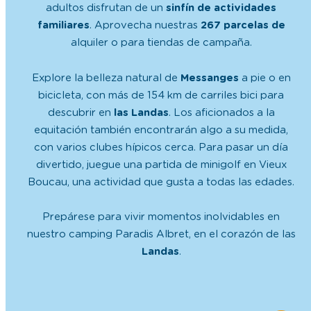
adultos disfrutan de un
sinfín de actividades
familiares
. Aprovecha nuestras
267 parcelas de
alquiler o para tiendas de campaña.
Explore la belleza natural de
Messanges
a pie o en
bicicleta, con más de 154 km de carriles bici para
descubrir en
las Landas
. Los aficionados a la
equitación también encontrarán algo a su medida,
con varios clubes hípicos cerca. Para pasar un día
divertido, juegue una partida de minigolf en Vieux
Boucau, una actividad que gusta a todas las edades.
Prepárese para vivir momentos inolvidables en
nuestro camping Paradis Albret, en el corazón de las
Landas
.