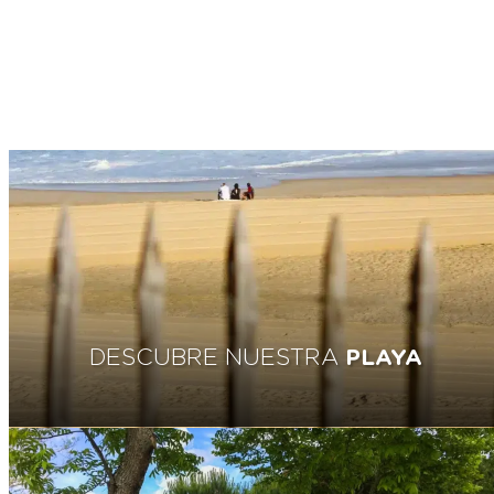
DESCUBRE NUESTRA
PLAYA