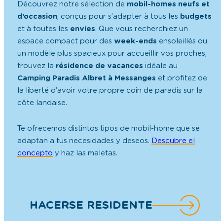
trouvez la
résidence de vacances
idéale au
Camping Paradis Albret à Messanges
et profitez de
la liberté d’avoir votre propre coin de paradis sur la
côte landaise.
Te ofrecemos distintos tipos de mobil-home que se
adaptan a tus necesidades y deseos.
Descubre el
concepto
y haz las maletas.
HACERSE RESIDENTE