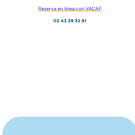
Lo que piensan nuestros