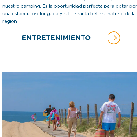
nuestro camping. Es la oportunidad perfecta para optar po
una estancia prolongada y saborear la belleza natural de la
región.
ENTRETENIMIENTO