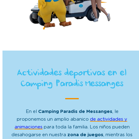
Actividades deportivas en el
Camping Paradis Messanges
En el
Camping Paradis de Messanges
, le
proponemos un amplio abanico
de actividades y
animaciones
para toda la familia. Los niños pueden
desahogarse en nuestra
zona de juegos
, mientras los