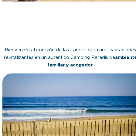
Bienvenido al corazón de las Landas para unas vacaciones
revitalizantes en un auténtico Camping Paradis de
ambient
familiar y acogedor
.