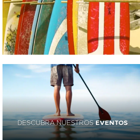
DESCUBRA NUESTROS
EVENTOS