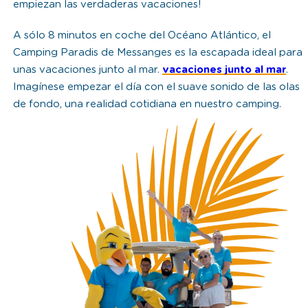
empiezan las verdaderas vacaciones!
A sólo 8 minutos en coche del Océano Atlántico, el
Camping Paradis de Messanges es la escapada ideal para
unas vacaciones junto al mar.
vacaciones junto al mar
.
Imagínese empezar el día con el suave sonido de las olas
de fondo, una realidad cotidiana en nuestro camping.