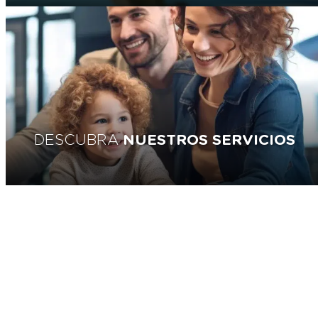
DESCUBRA
NUESTROS SERVICIOS