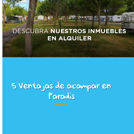
DESCUBRA
NUESTROS INMUEBLES
EN ALQUILER
5 Ventajas de acampar en
Paradis