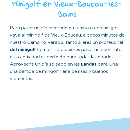
Minigolf en Vieux-Boucau-les-
Bains
Para pasar un día divertido en familia o con amigos,
vaya al minigolf de Vieux-Boucau, a pocos minutos de
nuestro Camping Paradis. Tanto si eres un profesional
del minigolf
como si sólo quieres pasar un buen rato,
esta actividad es perfecta para todas las edades.
Aproveche un día soleado en las
Landas
para jugar
una partida de minigolf llena de risas y buenos
momentos.