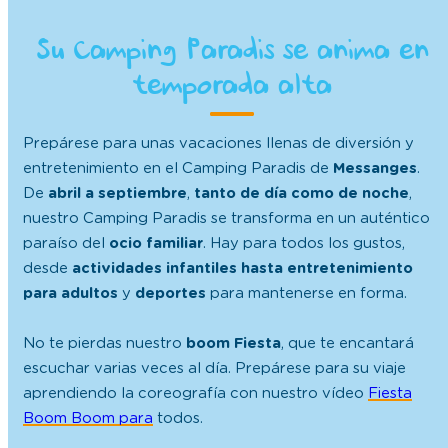
Su Camping Paradis se anima en
temporada alta
Prepárese para unas vacaciones llenas de diversión y
entretenimiento en el Camping Paradis de
Messanges
.
De
abril a septiembre
,
tanto de día como de noche
,
nuestro Camping Paradis se transforma en un auténtico
paraíso del
ocio familiar
. Hay para todos los gustos,
desde
actividades infantiles hasta entretenimiento
para adultos
y
deportes
para mantenerse en forma.
No te pierdas nuestro
boom Fiesta
, que te encantará
escuchar varias veces al día. Prepárese para su viaje
aprendiendo la coreografía con nuestro vídeo
Fiesta
Boom Boom para
todos.