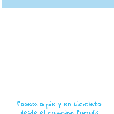
Paseos a pie y en bicicleta
desde el camping Paradis