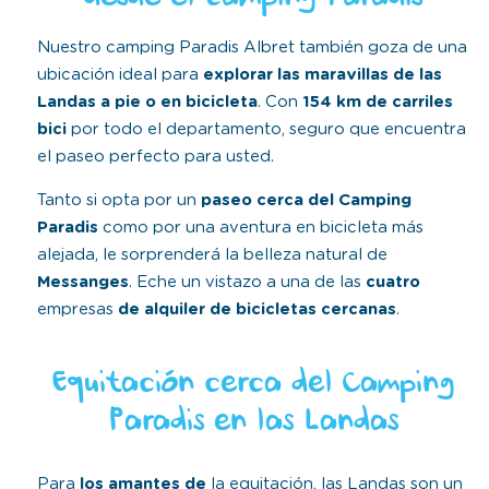
Nuestro camping Paradis Albret también goza de una
ubicación ideal para
explorar las maravillas de las
Landas a pie o en bicicleta
. Con
154 km de carriles
bici
por todo el departamento, seguro que encuentra
el paseo perfecto para usted.
Tanto si opta por un
paseo cerca del Camping
Paradis
como por una aventura en bicicleta más
alejada, le sorprenderá la belleza natural de
Messanges
. Eche un vistazo a una de las
cuatro
empresas
de alquiler de bicicletas cercanas
.
Equitación cerca del Camping
Paradis en las Landas
Para
los amantes de
la equitación, las Landas son un