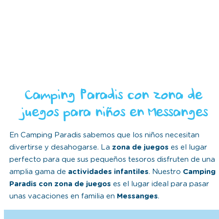
Camping Paradis con zona de
juegos para niños en Messanges
En Camping Paradis sabemos que los niños necesitan
divertirse y desahogarse. La
zona de juegos
es el lugar
perfecto para que sus pequeños tesoros disfruten de una
amplia gama de
actividades infantiles
. Nuestro
Camping
Paradis con zona de juegos
es el lugar ideal para pasar
unas vacaciones en familia en
Messanges
.