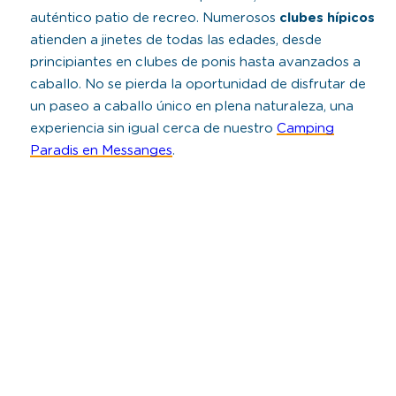
auténtico patio de recreo. Numerosos
clubes hípicos
atienden a jinetes de todas las edades, desde
principiantes en clubes de ponis hasta avanzados a
caballo. No se pierda la oportunidad de disfrutar de
un paseo a caballo único en plena naturaleza, una
experiencia sin igual cerca de nuestro
Camping
Paradis en Messanges
.