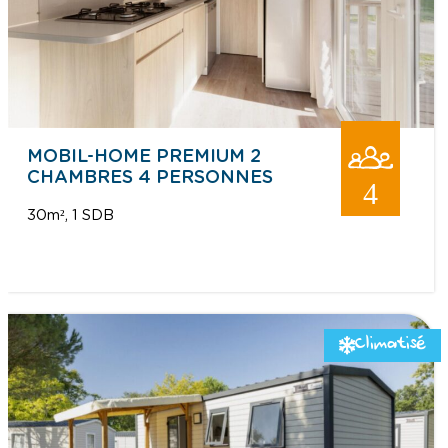
MOBIL-HOME PREMIUM 2
CHAMBRES 4 PERSONNES
4
30m²
1 SDB
Climatisé