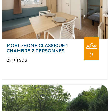
MOBIL-HOME CLASSIQUE 1
CHAMBRE 2 PERSONNES
2
21m²
1 SDB