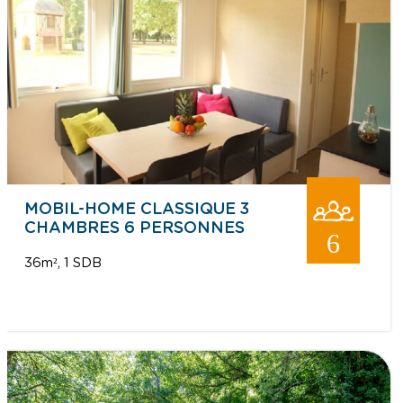
MOBIL-HOME CLASSIQUE 3
CHAMBRES 6 PERSONNES
6
36m²
1 SDB