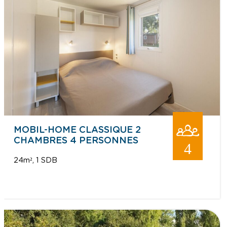
MOBIL-HOME CLASSIQUE 2
CHAMBRES 4 PERSONNES
4
24m²
1 SDB