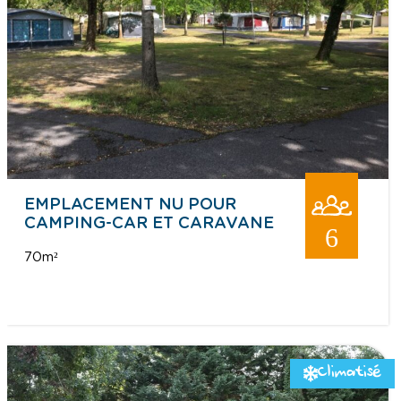
EMPLACEMENT NU POUR
CAMPING-CAR ET CARAVANE
6
70m²
Climatisé