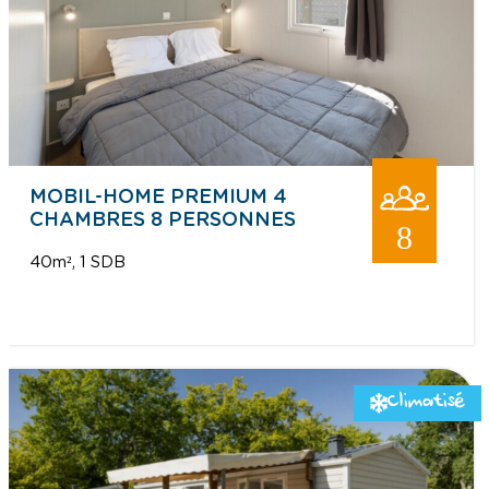
MOBIL-HOME PREMIUM 4
CHAMBRES 8 PERSONNES
8
40m²
1 SDB
Climatisé