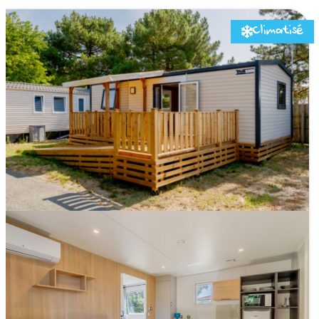
Climatisé