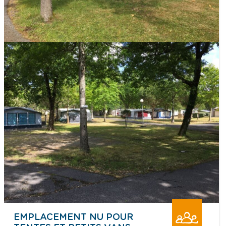
EMPLACEMENT NU POUR